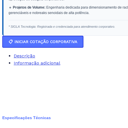
🔹
Projetos de Volume:
Engenharia dedicada para dimensionamento de racks
gerenciáveis e nobreaks senoidais de alta potência.
* SIGLA Tecnologia: Registrada e credenciada para atendimento corporativo.
📋 INICIAR COTAÇÃO CORPORATIVA
Descrição
Informação adicional
Especificações Técnicas