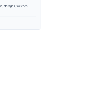
, storages, switches