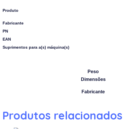
Produto
Fabricante
PN
EAN
Suprimentos para a(s) máquina(s)
Peso
Dimensões
Fabricante
Produtos relacionados