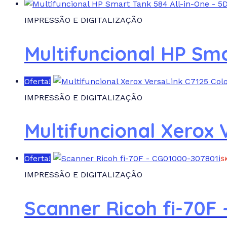
IMPRESSÃO E DIGITALIZAÇÃO
Multifuncional HP Sm
Oferta!
IMPRESSÃO E DIGITALIZAÇÃO
Multifuncional Xerox
Oferta!
S
IMPRESSÃO E DIGITALIZAÇÃO
Scanner Ricoh fi-70F