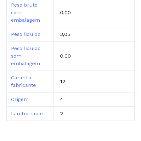
Peso bruto
sem
0,00
embalagem
Peso liquido
3,05
Peso liquido
sem
0,00
embalagem
Garantia
12
fabricante
Origem
4
Is returnable
2