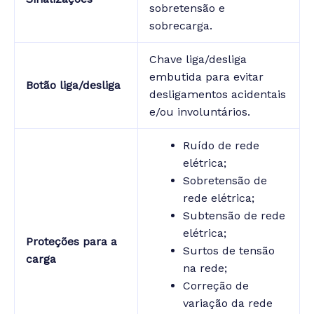
sobretensão e
sobrecarga.
Chave liga/desliga
embutida para evitar
Botão liga/desliga
desligamentos acidentais
e/ou involuntários.
Ruído de rede
elétrica;
Sobretensão de
rede elétrica;
Subtensão de rede
elétrica;
Proteções para a
Surtos de tensão
carga
na rede;
Correção de
variação da rede