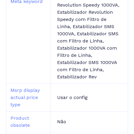
Meta keyword
Revolution Speedy 1000VA,
Estabilizador Revolution
Speedy com Filtro de
Linha, Estabilizador SMS
1000VA, Estabilizador SMS
com Filtro de Linha,
Estabilizador 1000VA com
Filtro de Linha,
Estabilizador SMS 1000VA
com Filtro de Linha,
Estabilizador Rev
Msrp display
actual price
Usar o config
type
Product
Não
obsolete