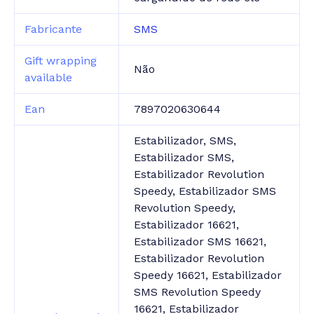
Fabricante
SMS
Gift wrapping
Não
available
Ean
7897020630644
Estabilizador, SMS,
Estabilizador SMS,
Estabilizador Revolution
Speedy, Estabilizador SMS
Revolution Speedy,
Estabilizador 16621,
Estabilizador SMS 16621,
Estabilizador Revolution
Speedy 16621, Estabilizador
SMS Revolution Speedy
16621, Estabilizador