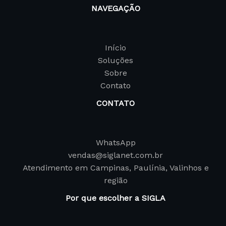
NAVEGAÇÃO
Início
Soluções
Sobre
Contato
CONTATO
WhatsApp
vendas@siglanet.com.br
Atendimento em Campinas, Paulínia, Valinhos e
região
Por que escolher a SIGLA