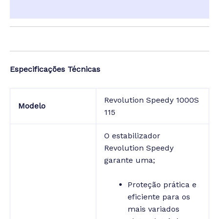
Informação adicional
Especificações Técnicas
Revolution Speedy 1000S
Modelo
115
O estabilizador
Revolution Speedy
garante uma;
Proteção prática e
eficiente para os
mais variados