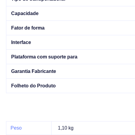
Capacidade
Fator de forma
Interface
Plataforma com suporte para
Garantia Fabricante
Folheto do Produto
Peso
1,10 kg