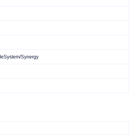
adeSystem/Synergy