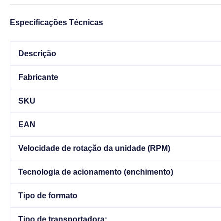
Especificações Técnicas
Descrição
Fabricante
SKU
EAN
Velocidade de rotação da unidade (RPM)
Tecnologia de acionamento (enchimento)
Tipo de formato
Tipo de transportadora: