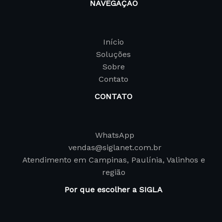
NAVEGAÇÃO
Início
Soluções
Sobre
Contato
CONTATO
WhatsApp
vendas@siglanet.com.br
Atendimento em Campinas, Paulínia, Valinhos e
região
Por que escolher a SIGLA