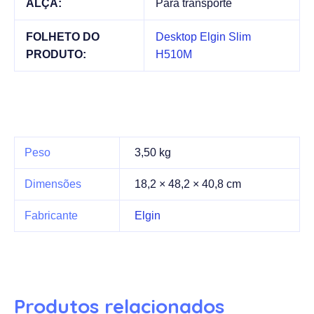
ALÇA:
Para transporte
FOLHETO DO
Desktop Elgin Slim
PRODUTO:
H510M
Peso
3,50 kg
Dimensões
18,2 × 48,2 × 40,8 cm
Fabricante
Elgin
Produtos relacionados