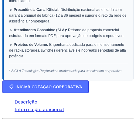
interestadual.
🔹
Procedência Canal Oficial:
Distribuição nacional autorizada com
garantia original de fábrica (12 a 36 meses) e suporte direto da rede de
assistência homologada.
🔹
Atendimento Consultivo (SLA):
Retorno da proposta comercial
estruturada em formato PDF para aprovação de budgets corporativos.
🔹
Projetos de Volume:
Engenharia dedicada para dimensionamento
de racks, storages, switches gerenciáveis e nobreaks senoidais de alta
potência.
* SIGLA Tecnologia: Registrada e credenciada para atendimento corporativo.
📋 INICIAR COTAÇÃO CORPORATIVA
Descrição
Informação adicional