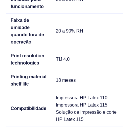
funcionamento
Faixa de
umidade
20 a 90% RH
quando fora de
operação
Print resolution
TIJ 4.0
technologies
Printing material
18 meses
shelf life
Impressora HP Latex 110,
Impressora HP Latex 115,
Compatibilidade
Solução de impressão e corte
HP Latex 115