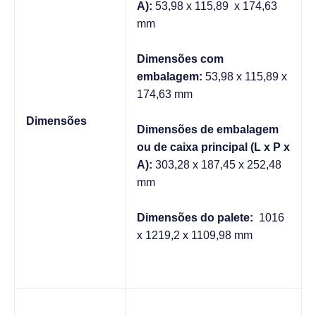
A):
53,98 x 115,89 x 174,63
mm
Dimensões com
embalagem:
53,98 x 115,89 x
174,63 mm
Dimensões
Dimensões de embalagem
ou de caixa principal (L x P x
A):
303,28 x 187,45 x 252,48
mm
Dimensões do palete:
1016
x 1219,2 x 1109,98 mm