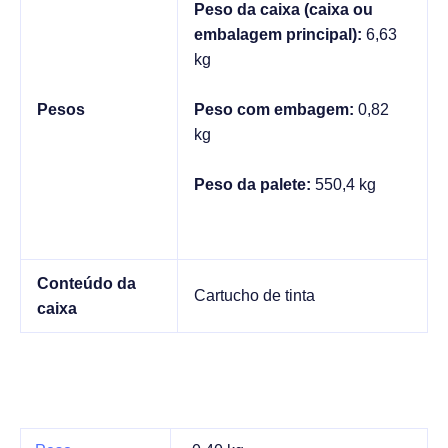
Peso da caixa (caixa ou
embalagem principal):
6,63
kg
Pesos
Peso com embagem:
0,82
kg
Peso da palete:
550,4 kg
Conteúdo da
Cartucho de tinta
caixa