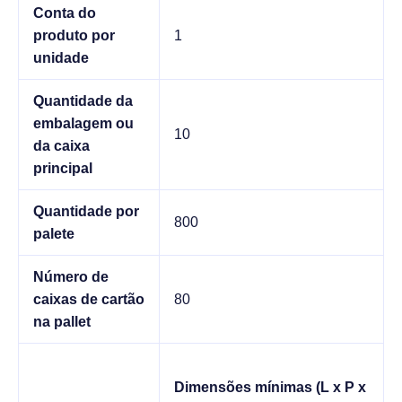
Conta do
produto por
1
unidade
Quantidade da
embalagem ou
10
da caixa
principal
Quantidade por
800
palete
Número de
caixas de cartão
80
na pallet
Dimensões mínimas (L x P x