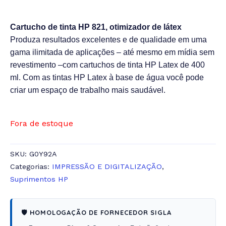
Cartucho de tinta HP 821, otimizador de látex
Produza resultados excelentes e de qualidade em uma
gama ilimitada de aplicações – até mesmo em mídia sem
revestimento –com cartuchos de tinta HP Latex de 400
ml. Com as tintas HP Latex à base de água você pode
criar um espaço de trabalho mais saudável.
Fora de estoque
SKU:
G0Y92A
Categorias:
IMPRESSÃO E DIGITALIZAÇÃO
,
Suprimentos HP
🛡️ HOMOLOGAÇÃO DE FORNECEDOR SIGLA