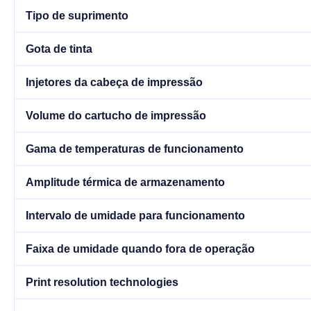
Tipo de suprimento
Gota de tinta
Injetores da cabeça de impressão
Volume do cartucho de impressão
Gama de temperaturas de funcionamento
Amplitude térmica de armazenamento
Intervalo de umidade para funcionamento
Faixa de umidade quando fora de operação
Print resolution technologies