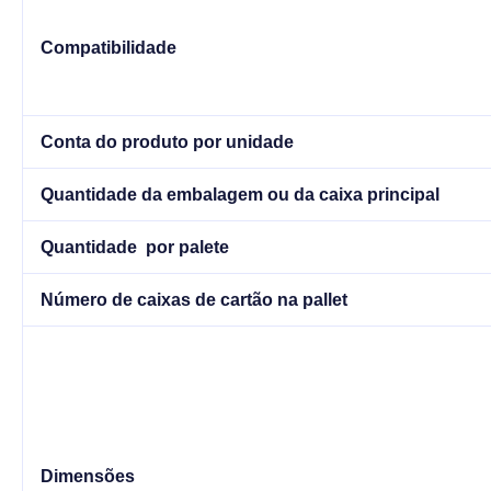
Compatibilidade
Conta do produto por unidade
Quantidade da embalagem ou da caixa principal
Quantidade por palete
Número de caixas de cartão na pallet
Dimensões