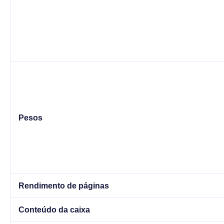
Pesos
Rendimento de páginas
Conteúdo da caixa