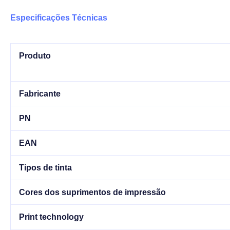
Especificações Técnicas
Produto
Fabricante
PN
EAN
Tipos de tinta
Cores dos suprimentos de impressão
Print technology