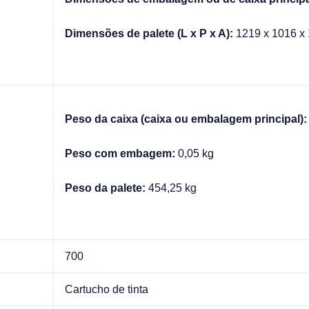
Dimensões de palete (L x P x A):
1219 x 1016 x
Peso da caixa (caixa ou embalagem principal)
Peso com embagem:
0,05 kg
Peso da palete:
454,25 kg
700
Cartucho de tinta