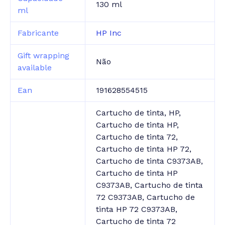
130 ml
ml
Fabricante
HP Inc
Gift wrapping
Não
available
Ean
191628554515
Cartucho de tinta, HP,
Cartucho de tinta HP,
Cartucho de tinta 72,
Cartucho de tinta HP 72,
Cartucho de tinta C9373AB,
Cartucho de tinta HP
C9373AB, Cartucho de tinta
72 C9373AB, Cartucho de
tinta HP 72 C9373AB,
Cartucho de tinta 72