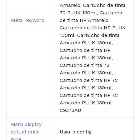
Amarelo, Cartucho de tinta
72 PLUK 130ml, Cartucho
Meta keyword
de tinta HP Amarelo,
Cartucho de tinta HP PLUK
130ml, Cartucho de tinta
Amarelo PLUK 130ml,
Cartucho de tinta HP
Amarelo PLUK 130ml,
Cartucho de tinta 72
Amarelo PLUK 130ml,
Cartucho de tinta HP 72
Amarelo PLUK 130ml,
Cartucho de tinta HP 72
Amarelo PLUK 130ml
C9373AB
Msrp display
actual price
Usar o config
type