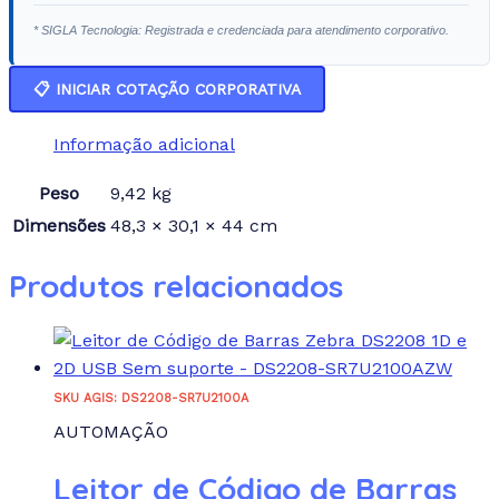
* SIGLA Tecnologia: Registrada e credenciada para atendimento corporativo.
📋 INICIAR COTAÇÃO CORPORATIVA
Informação adicional
Peso
9,42 kg
Dimensões
48,3 × 30,1 × 44 cm
Produtos relacionados
SKU AGIS: DS2208-SR7U2100A
AUTOMAÇÃO
Leitor de Código de Barras