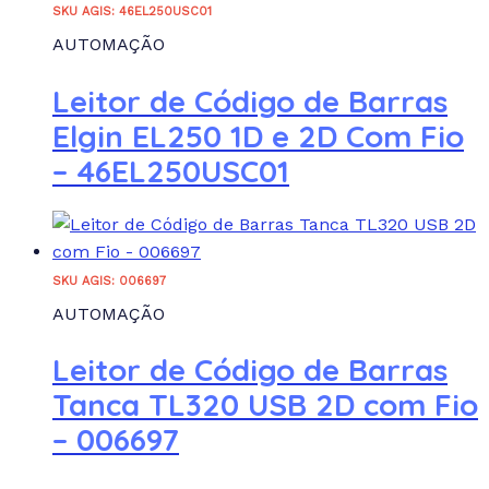
SKU AGIS: 46EL250USC01
AUTOMAÇÃO
Leitor de Código de Barras
Elgin EL250 1D e 2D Com Fio
– 46EL250USC01
SKU AGIS: 006697
AUTOMAÇÃO
Leitor de Código de Barras
Tanca TL320 USB 2D com Fio
– 006697