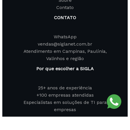
Sobre
Contato
CONTATO
WhatsApp
vendas@siglanet.com.br
Atendimento em Campinas, Paulínia,
Valinhos e região
Por que escolher a SIGLA
25+ anos de experiência
+100 empresas atendidas
Especialistas em soluções de TI para
empresas