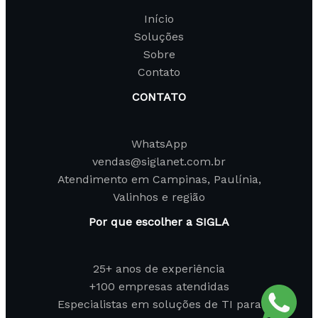
Início
Soluções
Sobre
Contato
CONTATO
WhatsApp
vendas@siglanet.com.br
Atendimento em Campinas, Paulínia,
Valinhos e região
Por que escolher a SIGLA
25+ anos de experiência
+100 empresas atendidas
Especialistas em soluções de TI para