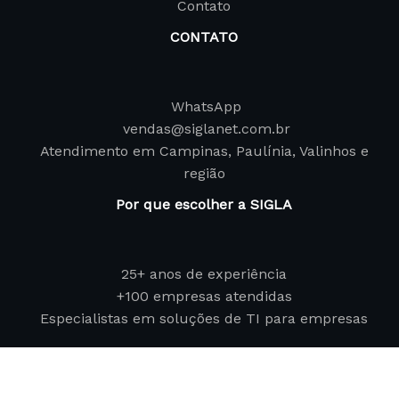
Contato
CONTATO
WhatsApp
vendas@siglanet.com.br
Atendimento em Campinas, Paulínia, Valinhos e
região
Por que escolher a SIGLA
25+ anos de experiência
+100 empresas atendidas
Especialistas em soluções de TI para empresas